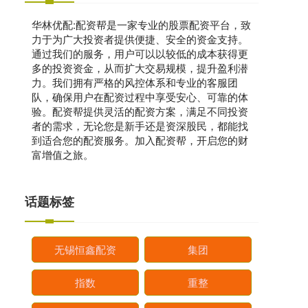
华林优配:配资帮是一家专业的股票配资平台，致
力于为广大投资者提供便捷、安全的资金支持。
通过我们的服务，用户可以以较低的成本获得更
多的投资资金，从而扩大交易规模，提升盈利潜
力。我们拥有严格的风控体系和专业的客服团
队，确保用户在配资过程中享受安心、可靠的体
验。配资帮提供灵活的配资方案，满足不同投资
者的需求，无论您是新手还是资深股民，都能找
到适合您的配资服务。加入配资帮，开启您的财
富增值之旅。
话题标签
无锡恒鑫配资
集团
指数
重整