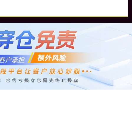
配
配资平台排行
配资平台排名
配资平台靠谱