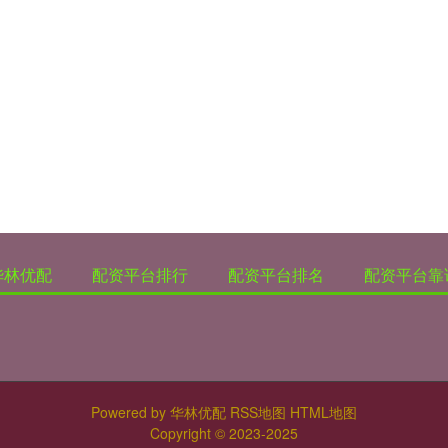
华林优配
配资平台排行
配资平台排名
配资平台靠
Powered by
华林优配
RSS地图
HTML地图
Copyright
© 2023-2025