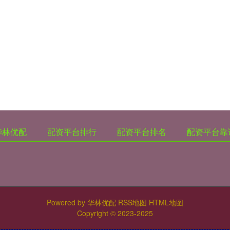
华林优配
配资平台排行
配资平台排名
配资平台靠
Powered by
华林优配
RSS地图
HTML地图
Copyright
© 2023-2025