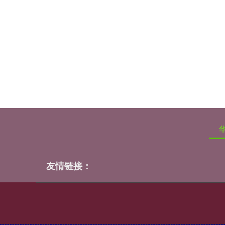
友情链接：