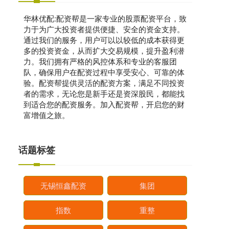
华林优配:配资帮是一家专业的股票配资平台，致
力于为广大投资者提供便捷、安全的资金支持。
通过我们的服务，用户可以以较低的成本获得更
多的投资资金，从而扩大交易规模，提升盈利潜
力。我们拥有严格的风控体系和专业的客服团
队，确保用户在配资过程中享受安心、可靠的体
验。配资帮提供灵活的配资方案，满足不同投资
者的需求，无论您是新手还是资深股民，都能找
到适合您的配资服务。加入配资帮，开启您的财
富增值之旅。
话题标签
无锡恒鑫配资
集团
指数
重整