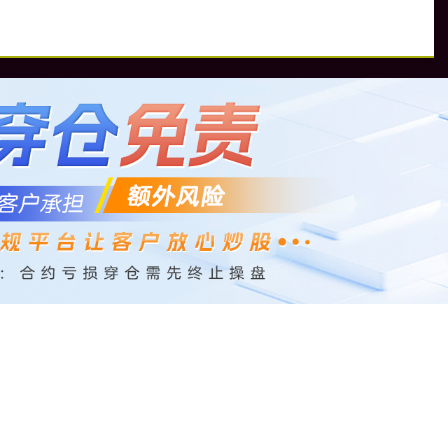
配
配资平台排行
配资平台排名
配资平台靠谱