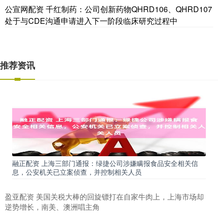
公宣网配资 千红制药：公司创新药物QHRD106、QHRD107
处于与CDE沟通申请进入下一阶段临床研究过程中
推荐资讯
融正配资 上海三部门通报：绿捷公司涉嫌瞒报食品安全相关信
息，公安机关已立案侦查，并控制相关人员
盈亚配资 美国关税大棒的回旋镖打在自家牛肉上，上海市场却
逆势增长，南美、澳洲唱主角