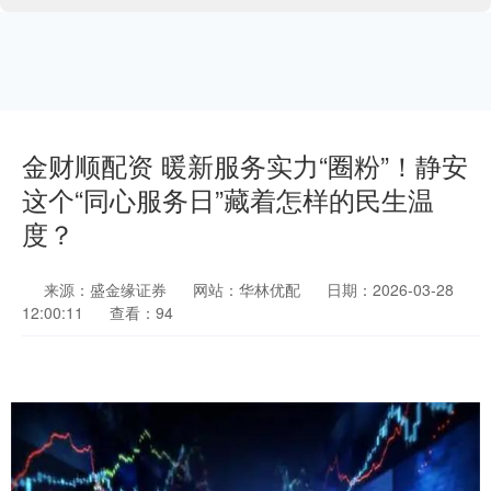
金财顺配资 暖新服务实力“圈粉”！静安
这个“同心服务日”藏着怎样的民生温
度？
来源：盛金缘证券
网站：华林优配
日期：2026-03-28
12:00:11
查看：94