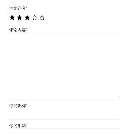
本文评分
*
评论内容
*
你的昵称
*
你的邮箱
*