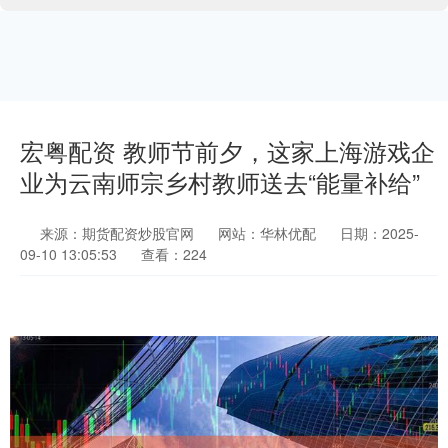
宏粤配资 教师节前夕，这家上海游戏企
业为云南师宗乡村教师送去“能量补给”
来源：期货配资炒股官网
网站：华林优配
日期：2025-
09-10 13:05:53
查看：224