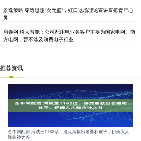
景逸策略 穿透思想“次元壁”，虹口这场理论宣讲直抵青年心
灵
启泰网 科大智能：公司配用电业务客户主要为国家电网、南
方电网，暂不涉及消费电子行业
推荐资讯
金牛网配资 海贼王1162话：洛克斯救出老婆和孩子，伊姆大人
降临神之谷