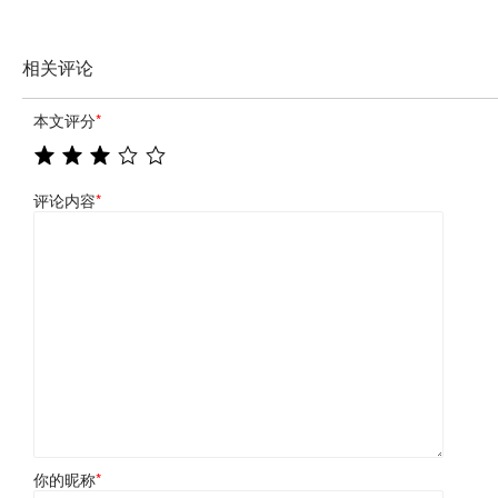
相关评论
本文评分
*
评论内容
*
你的昵称
*