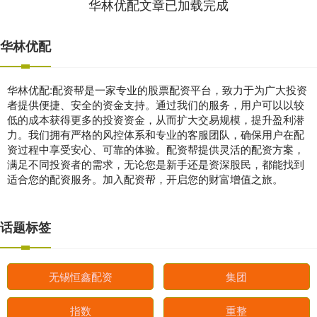
华林优配文章已加载完成
华林优配
华林优配:配资帮是一家专业的股票配资平台，致力于为广大投资
者提供便捷、安全的资金支持。通过我们的服务，用户可以以较
低的成本获得更多的投资资金，从而扩大交易规模，提升盈利潜
力。我们拥有严格的风控体系和专业的客服团队，确保用户在配
资过程中享受安心、可靠的体验。配资帮提供灵活的配资方案，
满足不同投资者的需求，无论您是新手还是资深股民，都能找到
适合您的配资服务。加入配资帮，开启您的财富增值之旅。
话题标签
无锡恒鑫配资
集团
指数
重整