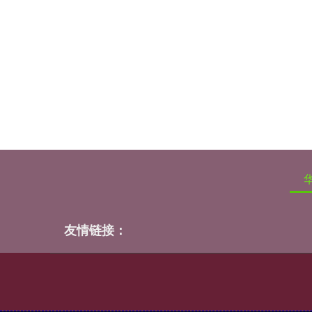
友情链接：