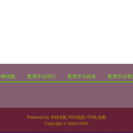
华林优配
配资平台排行
配资平台排名
配资平台靠
Powered by
华林优配
RSS地图
HTML地图
Copyright
© 2023-2025