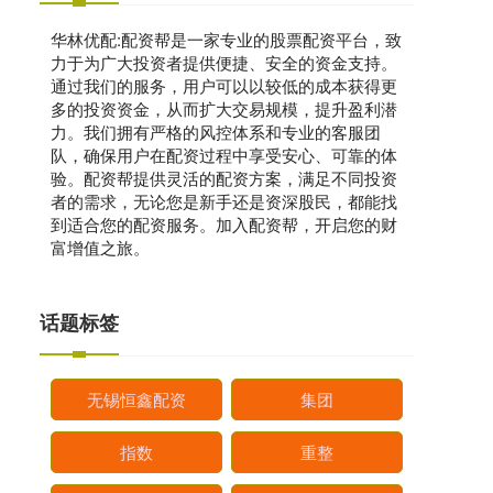
华林优配:配资帮是一家专业的股票配资平台，致
力于为广大投资者提供便捷、安全的资金支持。
通过我们的服务，用户可以以较低的成本获得更
多的投资资金，从而扩大交易规模，提升盈利潜
力。我们拥有严格的风控体系和专业的客服团
队，确保用户在配资过程中享受安心、可靠的体
验。配资帮提供灵活的配资方案，满足不同投资
者的需求，无论您是新手还是资深股民，都能找
到适合您的配资服务。加入配资帮，开启您的财
富增值之旅。
话题标签
无锡恒鑫配资
集团
指数
重整