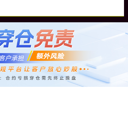
配
配资平台排行
配资平台排名
配资平台靠谱