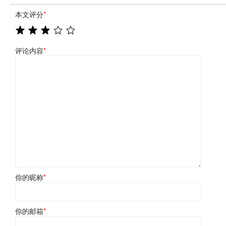
本文评分
*
评论内容
*
你的昵称
*
你的邮箱
*