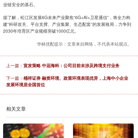
业链安全的基石。
据了解，松江区发展6G未来产业聚焦“6G+AI+卫星通信”，将全力构
建“科研攻关、平台支撑、产业集聚、生态配套”的发展格局，力争到
2030年培育区产业规模突破1000亿元。
华林优配提示：文章来自网络，不代表本站观点。
上一篇：
宣发策略 中远海科：公司目前未涉及跨境支付业务
下一篇：
桶祥证券 融资环境、政策环境表现优异，上海中小企业
发展环境居全国首位
相关文章