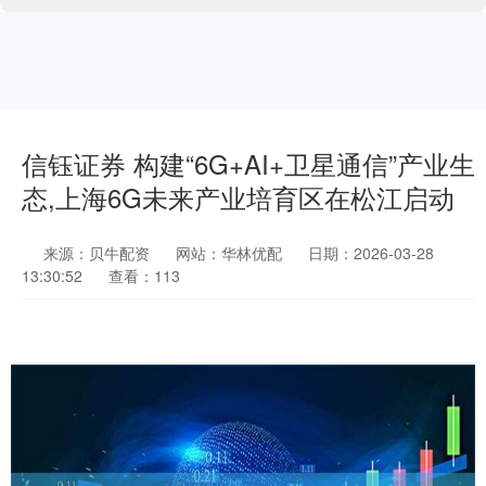
信钰证券 构建“6G+AI+卫星通信”产业生
态,上海6G未来产业培育区在松江启动
来源：贝牛配资
网站：华林优配
日期：2026-03-28
13:30:52
查看：113