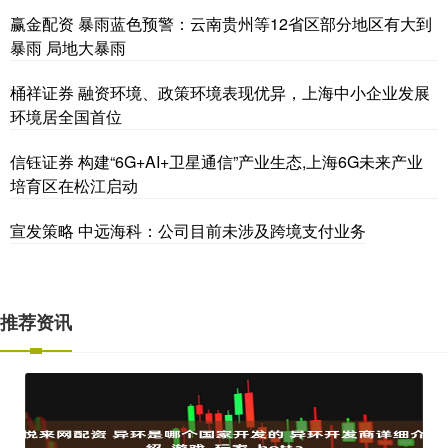
赢金配资 暴雨蓝色预警：云南贵州等12省区部分地区有大到
暴雨 局地大暴雨
桶祥证券 融资环境、政策环境表现优异，上海中小企业发展
环境居全国首位
信钰证券 构建“6G+AI+卫星通信”产业生态,上海6G未来产业
培育区在松江启动
宣发策略 中远海科：公司目前未涉及跨境支付业务
推荐资讯