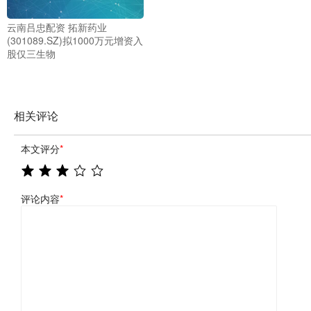
云南吕忠配资 拓新药业
(301089.SZ)拟1000万元增资入
股仅三生物
相关评论
本文评分
*
评论内容
*