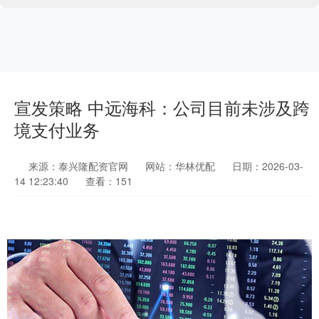
宣发策略 中远海科：公司目前未涉及跨
境支付业务
来源：泰兴隆配资官网
网站：华林优配
日期：2026-03-
14 12:23:40
查看：151