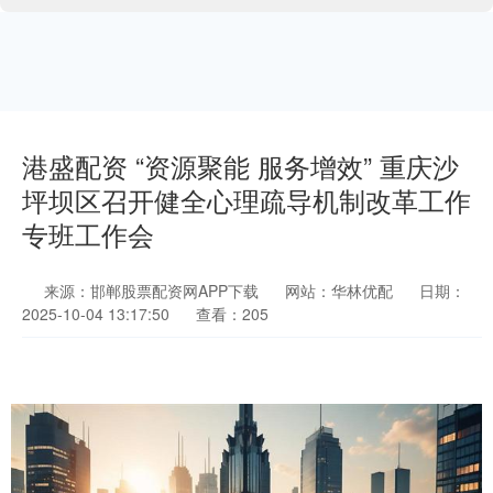
港盛配资 “资源聚能 服务增效” 重庆沙
坪坝区召开健全心理疏导机制改革工作
专班工作会
来源：邯郸股票配资网APP下载
网站：华林优配
日期：
2025-10-04 13:17:50
查看：205