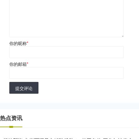
你的昵称
*
你的邮箱
*
提交评论
热点资讯