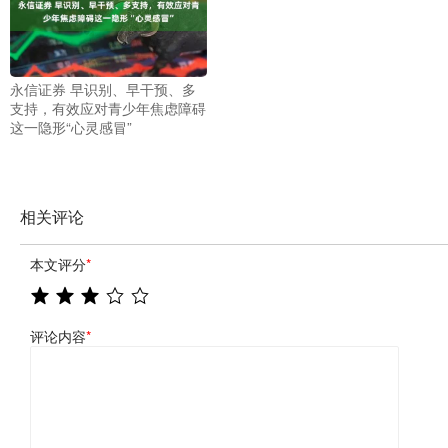
永信证券 早识别、早干预、多
支持，有效应对青少年焦虑障碍
这一隐形“心灵感冒”
相关评论
本文评分
*
评论内容
*