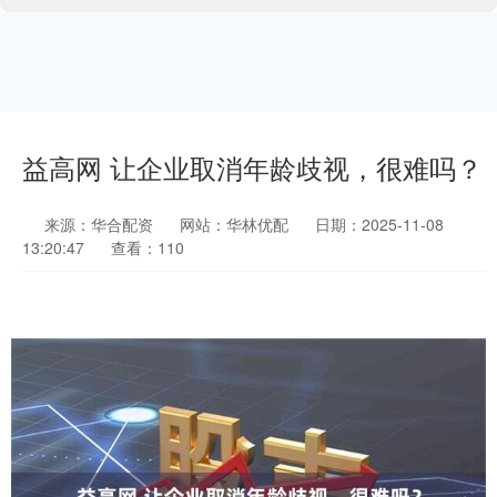
益高网 让企业取消年龄歧视，很难吗？
来源：华合配资
网站：华林优配
日期：2025-11-08
13:20:47
查看：110