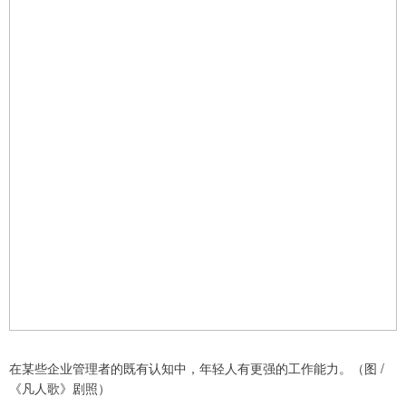
在某些企业管理者的既有认知中，年轻人有更强的工作能力。（图 /
《凡人歌》剧照）