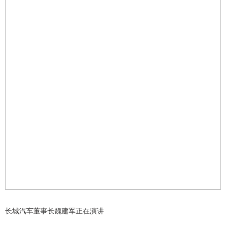
长城汽车董事长魏建军正在演讲