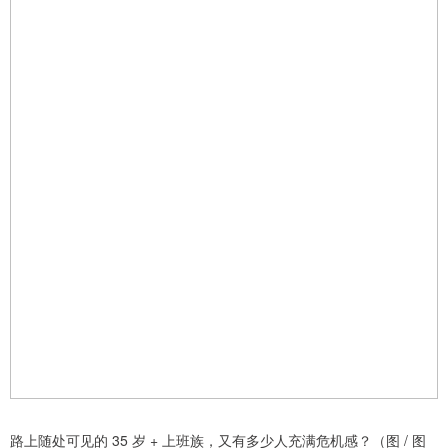
路上随处可见的 35 岁 + 上班族，又有多少人充满危机感？（图 / 图