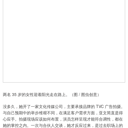
两名 35 岁的女性迎着阳光走在路上。（图 / 图虫创意）
没多久，她开了一家文化传媒公司，主要承接品牌的 TVC 广告拍摄。
与自己预期中的举步维艰不同，在满足客户需求方面，亚文简直是得
心应手。拍摄现场应该如何布置，演员怎样呈现才能符合调性，都在
她的掌控之内。一次与合伙人交谈，她才反应过来，是过去职场上的