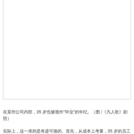
在某些公司内部，35 岁也被视作"毕业"的年纪。（图 /《凡人歌》剧
照）
实际上，这一准则是有迹可循的。首先，从成本上考量，35 岁的员工