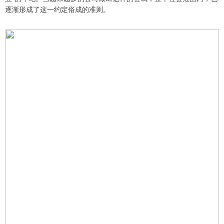
逐渐形成了这一约定俗成的准则。