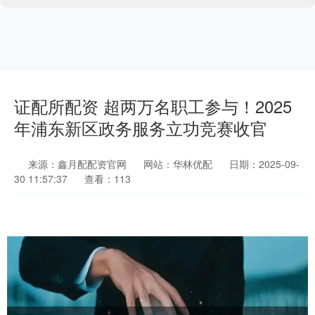
证配所配资 超两万名职工参与！2025
年浦东新区政务服务立功竞赛收官
来源：鑫月配配资官网
网站：华林优配
日期：2025-09-
30 11:57:37
查看：113