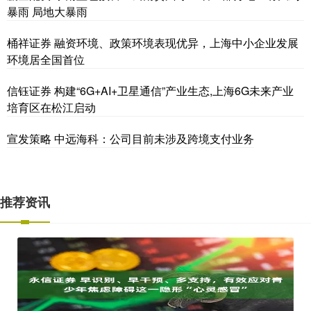
暴雨 局地大暴雨
桶祥证券 融资环境、政策环境表现优异，上海中小企业发展
环境居全国首位
信钰证券 构建“6G+AI+卫星通信”产业生态,上海6G未来产业
培育区在松江启动
宣发策略 中远海科：公司目前未涉及跨境支付业务
推荐资讯