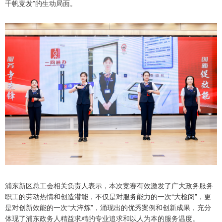
千帆竞发”的生动局面。
浦东新区总工会相关负责人表示，本次竞赛有效激发了广大政务服务
职工的劳动热情和创造潜能，不仅是对服务能力的一次“大检阅”，更
是对创新效能的一次“大淬炼”，涌现出的优秀案例和创新成果，充分
体现了浦东政务人精益求精的专业追求和以人为本的服务温度。