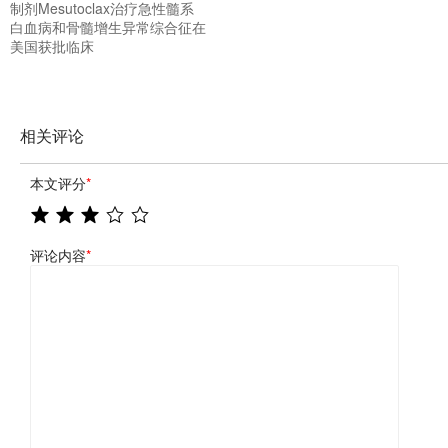
制剂Mesutoclax治疗急性髓系
白血病和骨髓增生异常综合征在
美国获批临床
相关评论
本文评分
*
评论内容
*