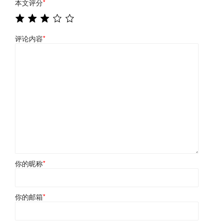
本文评分
*
评论内容
*
你的昵称
*
你的邮箱
*