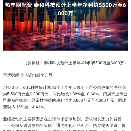
（原标题：泰和科技预计上半年净利约5500万至6000万）
雷达财经 文|杨洋 编|李亦辉
7月23日，泰和科技预计2025年上半年归属于上市公司股东的净利润
为5,500万元至6,000万元，同比增长1.38%至10.60%。归属于上市公
司股东的扣除非经常性损益的净利润为3,800万元至4,300万元，同比
变动-3.15%至-14.41%。
业绩变动的主要原因是在全球市场竞争加剧、需求增长乏力的背景
下，公司及时调整销售策略，通过优化产品组合、拓展销售渠道、提