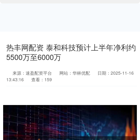
热丰网配资 泰和科技预计上半年净利约
5500万至6000万
来源：速盈配资平台
网站：华林优配
日期：2025-11-16
13:43:16
查看：159