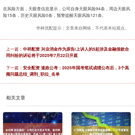
在风险方面，天眼查信息显示，公司自身天眼风险94条，周边天眼风
险15条，历史天眼风险0条，预警提醒天眼风险121条。
华林优配提示：文章来自网络，不代表本站观点。
上一篇：
中祥配资 兴业消金作为原告/上诉人的5起涉及金融借款合
同纠纷的诉讼将于2025年7月22日开庭
下一篇：
安全配资 速政公考：2025年国考笔试成绩公布后，3个高
频问题总结_调剂_职位_名单
相关文章